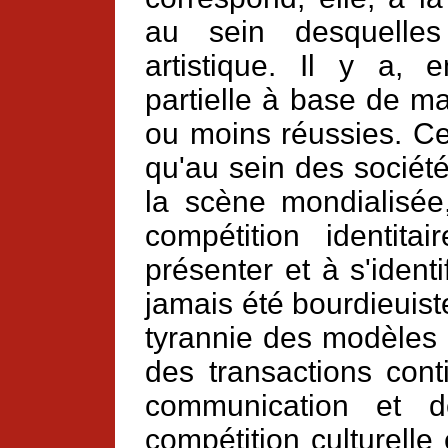
au sein desquelles
artistique. Il y a, 
partielle à base de m
ou moins réussies. Ce
qu'au sein des socié
la scène mondialisé
compétition identita
présenter et à s'identi
jamais été bourdieuiste
tyrannie des modèles 
des transactions cont
communication et d
compétition culturelle