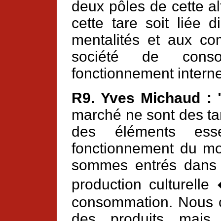
deux pôles de cette a
cette tare soit liée 
mentalités et aux co
société de con
fonctionnement interne
R9. Yves Michaud :
marché ne sont des ta
des éléments essen
fonctionnement du mo
sommes entrés dans 
production culturelle
consommation. Nous
des produits mais