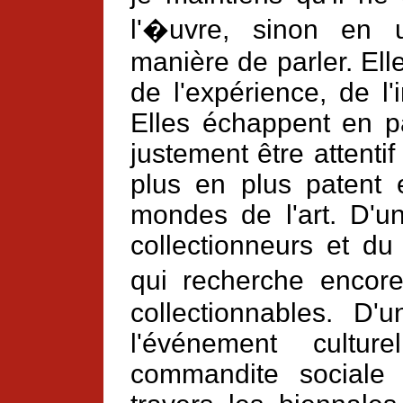
l'�uvre, sinon en
manière de parler. Ell
de l'expérience, de l
Elles échappent en pa
justement être attenti
plus en plus patent 
mondes de l'art. D'u
collectionneurs et du
qui recherche encor
collectionnables. D
l'événement cultu
commandite sociale